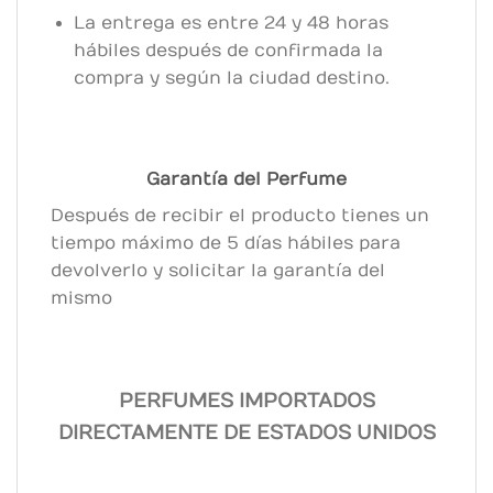
La entrega es entre 24 y 48 horas
hábiles después de confirmada la
compra y según la ciudad destino.
Garantía del Perfume
Después de recibir el producto tienes un
tiempo máximo de 5 días hábiles para
devolverlo y solicitar la garantía del
mismo
PERFUMES IMPORTADOS
DIRECTAMENTE DE ESTADOS UNIDOS