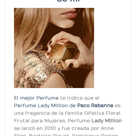
El mejor Perfume
te indica que el
Perfume Lady Million de
Paco Rabanne
es
una fragancia de la familia Olfativa Floral
Frutal para Mujeres, Perfume
Lady Million
se lanzó en 2010 y fue creada por Anne
Flipo, Beatrice Piquet, Dominique Ropion