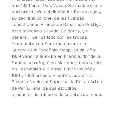
año 1934 en el País Vasco. Su madre era la
costurera jefa del diseñador Balenciaga y
su padre el coronel de las fuerzas
republicanas Francisco Rabaneda Postigo;
esto marcaría su vida. Su padre, ya
general, fue fusilado por las tropas
franquistas en Santoña durante la
Guerra Civil Española. Después del año
1939 vendría el exilio en Francia, donde la
familia se refugió en Morlaix y, más tarde,
en Les Sables-d’Olonne. Entre los años
1951 y 1963 estudió Arquitectura en la
Escuela Nacional Superior de Bellas Artes
de París. Finaliza sus estudios
produciendo millares de bocetos de moda.