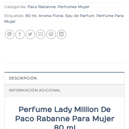
Categorías:
Paco Rabanne
,
Perfumes Mujer
Etiquetas:
80 ml
,
Aroma Floral
,
Eau de Parfum
,
Perfume Para
Mujer
DESCRIPCIÓN
INFORMACIÓN ADICIONAL
Perfume Lady Million De
Paco Rabanne Para Mujer
80 ml