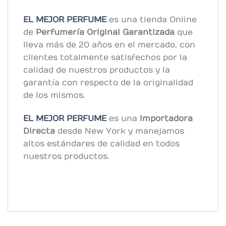
EL MEJOR PERFUME
es una tienda Online
de
Perfumería Original
Garantizada
que
lleva más de 20 años en el mercado, con
clientes totalmente satisfechos por la
calidad de nuestros productos y la
garantía con respecto de la originalidad
de los mismos.
EL MEJOR PERFUME
es una
Importadora
Directa
desde New York y manejamos
altos estándares de calidad en todos
nuestros productos.