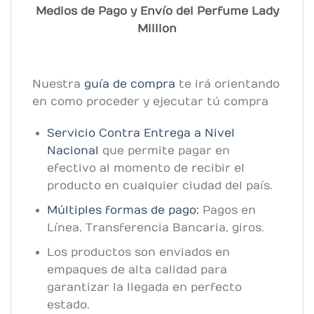
Medios de Pago y Envío del Perfume Lady
Million
Nuestra
guía de compra
te irá orientando
en como proceder y ejecutar tú compra
Servicio Contra Entrega a Nivel
Nacional
que permite pagar en
efectivo al momento de recibir el
producto en cualquier ciudad del país.
Múltiples formas de pago:
Pagos en
Línea, Transferencia Bancaria, giros.
Los productos son enviados en
empaques de alta calidad para
garantizar la llegada en perfecto
estado.