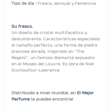
Tipo de
día
:
Fresca, sensual y Femenina
Su frasco.
Un diseño de cristal multifacético y
deslumbrante. Características especiales:
el tamaño perfecto, una forma de piedra
preciosa dorada. Inspirado en “The
Regent”, un famoso diamante expuesto
en el Museo del Louvre. Es obra de Noé
Duchaufour-Lawrance.
Distribuido a nivel mundial, en
El Mejor
Perfume
la puedes encontrar