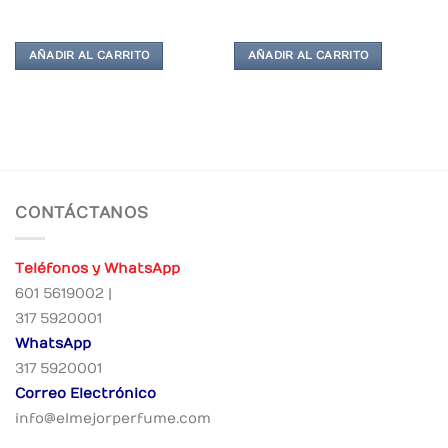
AÑADIR AL CARRITO
AÑADIR AL CARRITO
CONTÁCTANOS
Teléfonos y WhatsApp
601 5619002 |
317 5920001
WhatsApp
317 5920001
Correo Electrónico
info@elmejorperfume.com