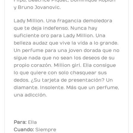
y Bruno Jovanovic.
Lady Million. Una fragancia demoledora
que te deja indefenso. Nunca hay
suficiente oro para Lady Million. Una
belleza audaz que vive la vida a lo grande.
Un perfume para una joven dorada que no
sigue nada que no sean los deseos de su
propio corazón. Million girl. Ella consigue
lo que quiere con solo chasquear sus
dedos. ¿Su tarjeta de presentación? Un
diamante. Insolente. Más que un perfume,
una adicción.
Para:
Ella
Cuando:
Siempre