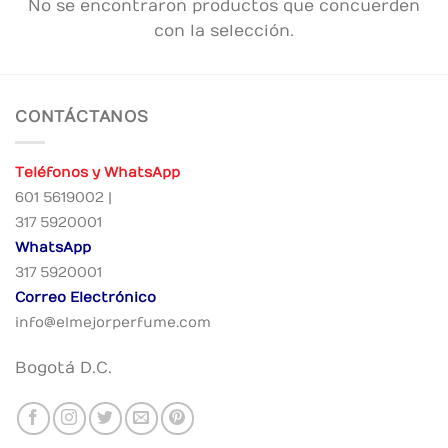
No se encontraron productos que concuerden
con la selección.
CONTÁCTANOS
Teléfonos y WhatsApp
601 5619002 |
317 5920001
WhatsApp
317 5920001
Correo Electrónico
info@elmejorperfume.com
Bogotá D.C.