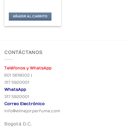
AÑADIR AL CARRITO
CONTÁCTANOS
Teléfonos y WhatsApp
601 5619002 |
317 5920001
WhatsApp
317 5920001
Correo Electrónico
info@elmejorperfume.com
Bogotá D.C.