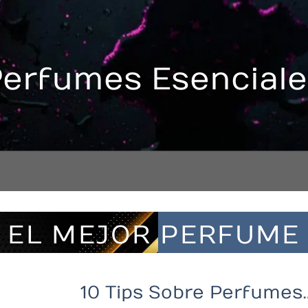
erfumes Esencial
EL MEJOR PERFUME
10 Tips Sobre Perfumes