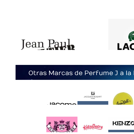
Otras Marcas de Perfume J a la 