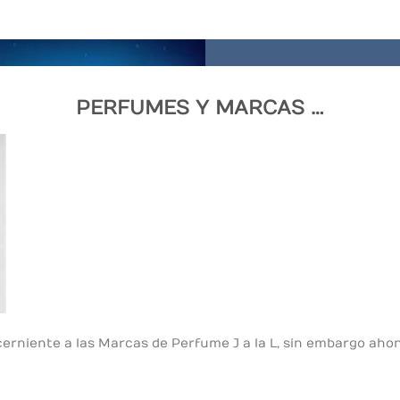
PERFUMES Y MARCAS …
rniente a las Marcas de Perfume J a la L, sin embargo ahon