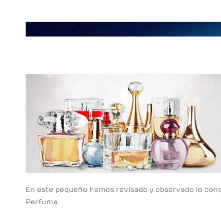
En este pequeño hemos revisado y observado lo conce
Perfume.