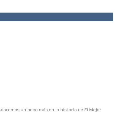
daremos un poco más en la historia de El Mejor