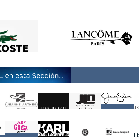
L en esta Sección…