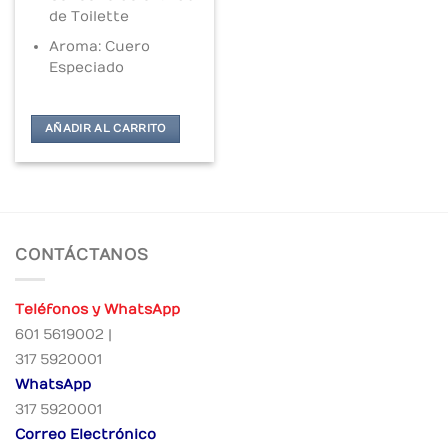
de Toilette
Aroma: Cuero
Especiado
AÑADIR AL CARRITO
CONTÁCTANOS
Teléfonos y WhatsApp
601 5619002 |
317 5920001
WhatsApp
317 5920001
Correo Electrónico