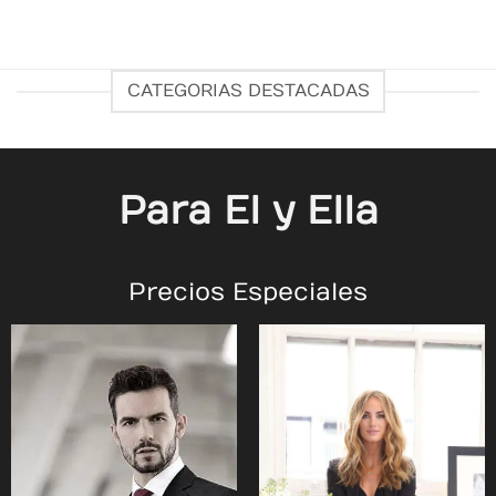
CATEGORIAS DESTACADAS
Para El y Ella
Precios Especiales