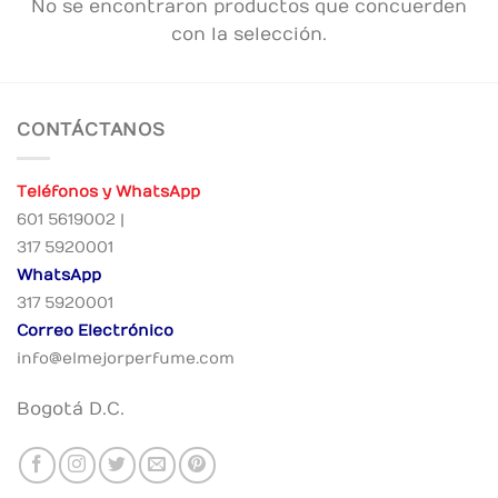
No se encontraron productos que concuerden
con la selección.
CONTÁCTANOS
Teléfonos y WhatsApp
601 5619002 |
317 5920001
WhatsApp
317 5920001
Correo Electrónico
info@elmejorperfume.com
Bogotá D.C.