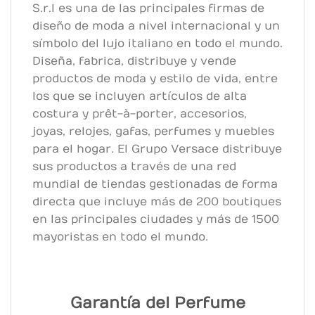
S.r.l es una de las principales firmas de
diseño de moda a nivel internacional y un
símbolo del lujo italiano en todo el mundo.
Diseña, fabrica, distribuye y vende
productos de moda y estilo de vida, entre
los que se incluyen artículos de alta
costura y prêt-à-porter, accesorios,
joyas, relojes, gafas, perfumes y muebles
para el hogar. El Grupo Versace distribuye
sus productos a través de una red
mundial de tiendas gestionadas de forma
directa que incluye más de 200 boutiques
en las principales ciudades y más de 1500
mayoristas en todo el mundo.
Garantía del Perfume