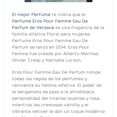
El mejor Perfume
te indica que el
Perfume Eros Pour Femme Eau De
Parfum de Versace
es una fragancia de la
familia olfativa Floral para mujeres.
Perfume Eros Pour Femme Eau De
Parfum se lanzó en 2014. Eros Pour
Femme fue creada por Alberto Morillas,
Olivier Cresp y Nathalie Lorson.
Eros Pour Femme Eau De Parfum rompe
todas las reglas de los perfumes y
reinventa su familia olfativa. El poder de
la bergamota da paso a la afrodisíaca
personalidad del intenso lavanda y rosa,
mientras las cremosas vainilla y el
vibrante vetiver le dan un toque moderno