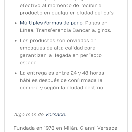
efectivo al momento de recibir el
producto en cualquier ciudad del país.
Múltiples formas de pago:
Pagos en
Línea, Transferencia Bancaria, giros.
Los productos son enviados en
empaques de alta calidad para
garantizar la llegada en perfecto
estado.
La entrega es entre 24 y 48 horas
hábiles después de confirmada la
compra y según la ciudad destino.
Algo más de
Versace:
Fundada en 1978 en Milán, Gianni Versace