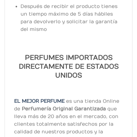
Después de recibir el producto tienes
un tiempo máximo de 5 días hábiles
para devolverlo y solicitar la garantía
del mismo
PERFUMES IMPORTADOS
DIRECTAMENTE DE ESTADOS
UNIDOS
EL MEJOR PERFUME
es una tienda Online
de
Perfumería Original
Garantizada
que
lleva más de 20 años en el mercado, con
clientes totalmente satisfechos por la
calidad de nuestros productos y la