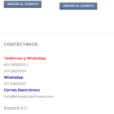
AÑADIR AL CARRITO
AÑADIR AL CARRITO
CONTÁCTANOS
Teléfonos y WhatsApp
601 5619002 |
317 5920001
WhatsApp
317 5920001
Correo Electrónico
info@elmejorperfume.com
Bogotá D.C.