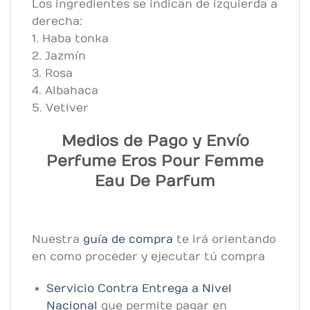
Los ingredientes se indican de izquierda a
derecha:
1. Haba tonka
2. Jazmín
3. Rosa
4. Albahaca
5. Vetiver
Medios de Pago y Envío
Perfume Eros Pour Femme
Eau De Parfum
Nuestra
guía de compra
te irá orientando
en como proceder y ejecutar tú compra
Servicio Contra Entrega a Nivel
Nacional
que permite pagar en