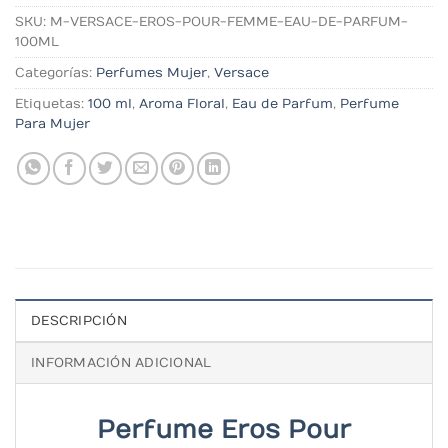
SKU:
M-VERSACE-EROS-POUR-FEMME-EAU-DE-PARFUM-
100ML
Categorías:
Perfumes Mujer
,
Versace
Etiquetas:
100 ml
,
Aroma Floral
,
Eau de Parfum
,
Perfume
Para Mujer
DESCRIPCIÓN
INFORMACIÓN ADICIONAL
Perfume Eros Pour