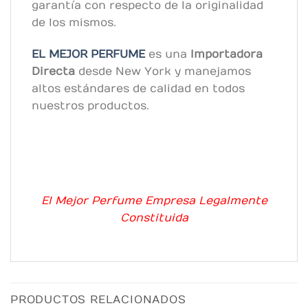
garantía con respecto de la originalidad
de los mismos.
EL MEJOR PERFUME
es una
Importadora
Directa
desde New York y manejamos
altos estándares de calidad en todos
nuestros productos.
El Mejor Perfume Empresa Legalmente
Constituida
PRODUCTOS RELACIONADOS