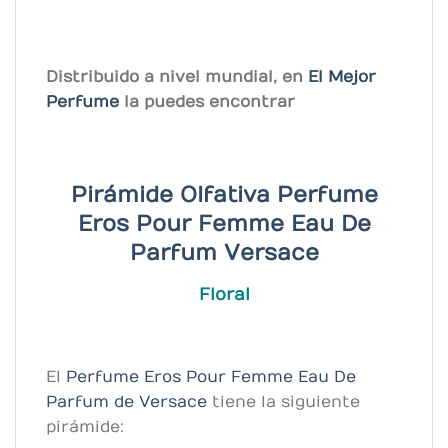
Distribuido a nivel mundial, en
El Mejor
Perfume
la puedes encontrar
Pirámide Olfativa Perfume
Eros Pour Femme Eau De
Parfum
Versace
Floral
El
Perfume Eros Pour Femme Eau De
Parfum de Versace
tiene la siguiente
pirámide: