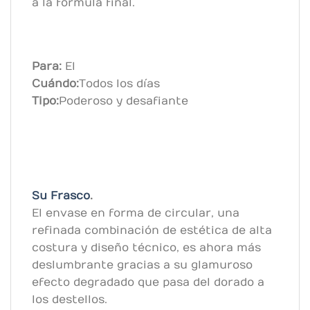
a la fórmula final.
Para:
El
Cuándo:
Todos los días
Tipo:
Poderoso y desafiante
Su Frasco
.
El envase en forma de circular, una
refinada combinación de estética de alta
costura y diseño técnico, es ahora más
deslumbrante gracias a su glamuroso
efecto degradado que pasa del dorado a
los destellos.