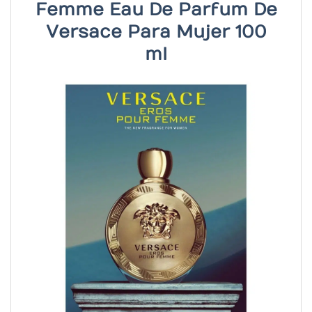
Femme Eau De Parfum De
Versace Para Mujer 100
ml