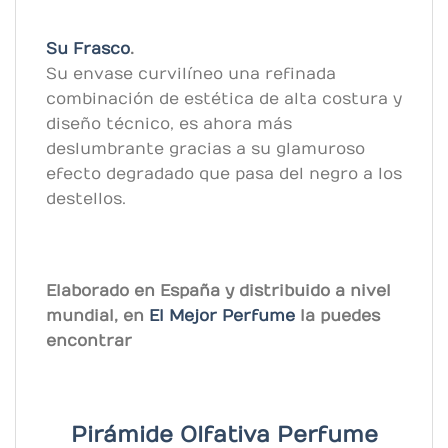
Su Frasco
.
Su envase curvilíneo una refinada
combinación de estética de alta costura y
diseño técnico, es ahora más
deslumbrante gracias a su glamuroso
efecto degradado que pasa del negro a los
destellos.
Elaborado en España y distribuido a nivel
mundial, en
El Mejor Perfume
la puedes
encontrar
Pirámide Olfativa Perfume