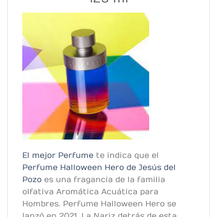
El mejor Perfume
te indica que el
Perfume Halloween Hero de Jesús del
Pozo
es una fragancia de la familia
olfativa Aromática Acuática para
Hombres. Perfume Halloween Hero se
lanzó en 2021. La Nariz detrás de esta