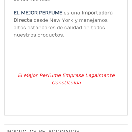
EL MEJOR PERFUME
es una
Importadora
Directa
desde New York y manejamos
altos estándares de calidad en todos
nuestros productos.
El Mejor Perfume Empresa Legalmente
Constituida
PRODUCTOS RELACIONADOS