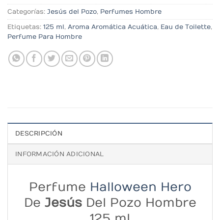
Categorías:
Jesús del Pozo
,
Perfumes Hombre
Etiquetas:
125 ml
,
Aroma Aromática Acuática
,
Eau de Toilette
,
Perfume Para Hombre
DESCRIPCIÓN
INFORMACIÓN ADICIONAL
Perfume
Halloween Hero
De
Jesús
Del Pozo Hombre
125 ml