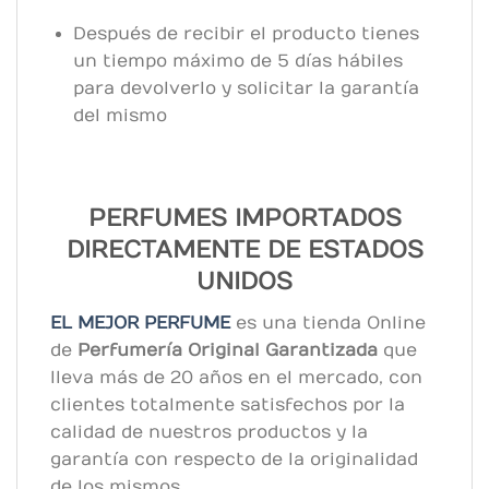
Después de recibir el producto tienes
un tiempo máximo de 5 días hábiles
para devolverlo y solicitar la garantía
del mismo
PERFUMES IMPORTADOS
DIRECTAMENTE DE ESTADOS
UNIDOS
EL MEJOR PERFUME
es una tienda Online
de
Perfumería Original
Garantizada
que
lleva más de 20 años en el mercado, con
clientes totalmente satisfechos por la
calidad de nuestros productos y la
garantía con respecto de la originalidad
de los mismos.