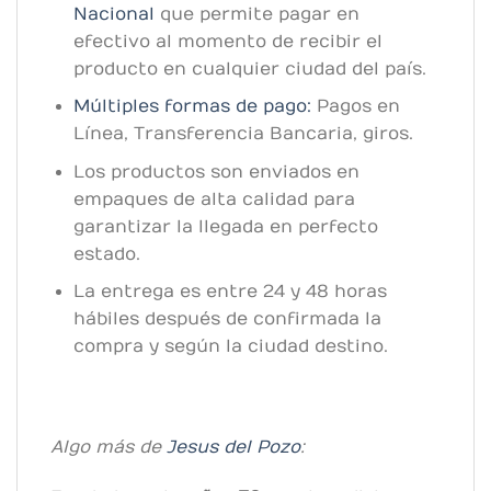
Nacional
que permite pagar en
efectivo al momento de recibir el
producto en cualquier ciudad del país.
Múltiples formas de pago:
Pagos en
Línea, Transferencia Bancaria, giros.
Los productos son enviados en
empaques de alta calidad para
garantizar la llegada en perfecto
estado.
La entrega es entre 24 y 48 horas
hábiles después de confirmada la
compra y según la ciudad destino.
Algo más de
Jesus del Pozo
: