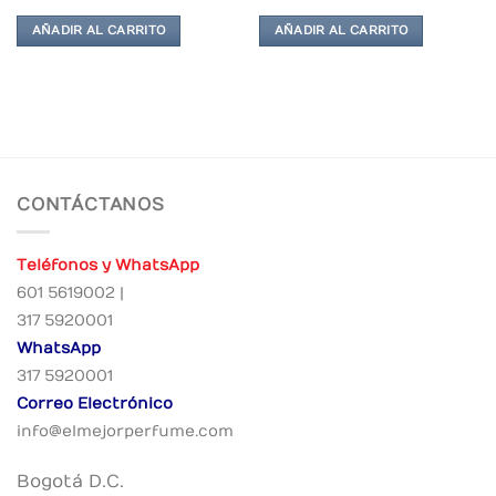
AÑADIR AL CARRITO
AÑADIR AL CARRITO
CONTÁCTANOS
Teléfonos y WhatsApp
601 5619002 |
317 5920001
WhatsApp
317 5920001
Correo Electrónico
info@elmejorperfume.com
Bogotá D.C.