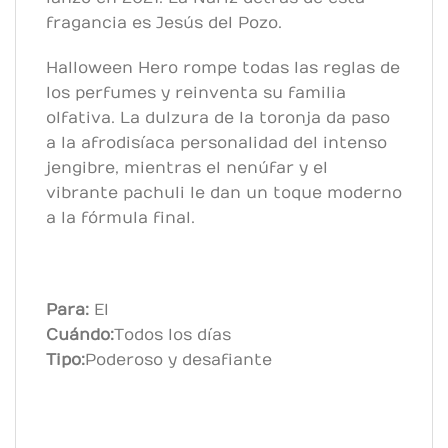
fragancia es Jesús del Pozo.
Halloween Hero rompe todas las reglas de
los perfumes y reinventa su familia
olfativa. La dulzura de la toronja da paso
a la afrodisíaca personalidad del intenso
jengibre, mientras el nenúfar y el
vibrante pachuli le dan un toque moderno
a la fórmula final.
Para:
El
Cuándo:
Todos los días
Tipo:
Poderoso y desafiante