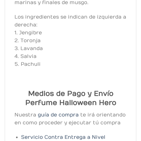
marinas y finales de musgo.
Los ingredientes se indican de izquierda a
derecha:
1. Jengibre
2. Toronja
3. Lavanda
4. Salvia
5. Pachuli
Medios de Pago y Envío
Perfume Halloween Hero
Nuestra
guía de compra
te irá orientando
en como proceder y ejecutar tú compra
Servicio Contra Entrega a Nivel