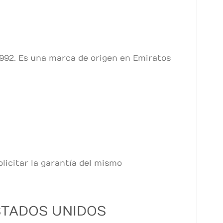
1992. Es una marca de origen en Emiratos
licitar la garantía del mismo
STADOS UNIDOS