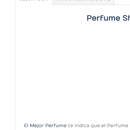
Perfume Sh
El Mejor Perfume
te indica que el Perfume