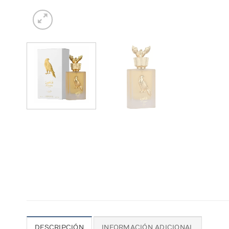
DESCRIPCIÓN
INFORMACIÓN ADICIONAL