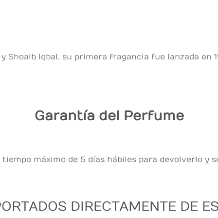
 Shoaib Iqbal, su primera fragancia fue lanzada en 
Garantía del Perfume
 tiempo máximo de 5 días hábiles para devolverlo y so
ORTADOS DIRECTAMENTE DE E