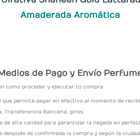
Amaderada Aromática
Medios de Pago y Envío Perfum
en como proceder y ejecutar tú compra
l
que permite pagar en efectivo al momento de recibir
, Transferencia Bancaria, giros.
de alta calidad para garantizar la llegada en perfec
es después de confirmada la compra y según la ciudad