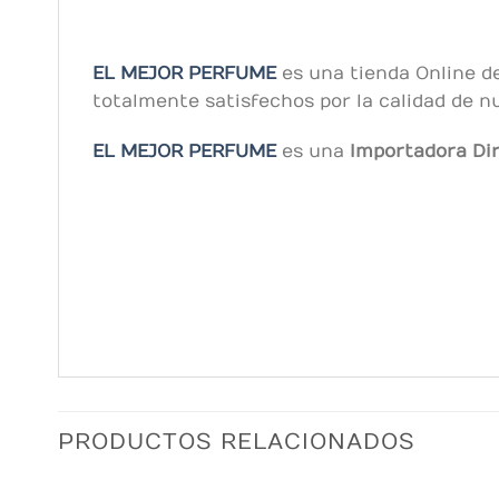
EL MEJOR PERFUME
es una tienda Online d
totalmente satisfechos por la calidad de nu
EL MEJOR PERFUME
es una
Importadora Di
PRODUCTOS RELACIONADOS