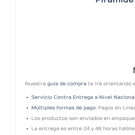
Nuestra
guía de compra
te irá orientando 
Servicio Contra Entrega a Nivel Naciona
Múltiples formas de pago:
Pagos en Línea
Los productos son enviados en empaques 
La entrega es entre 24 y 48 horas hábil