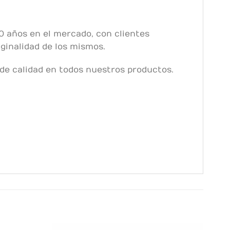
0 años en el mercado, con clientes
iginalidad de los mismos.
e calidad en todos nuestros productos.