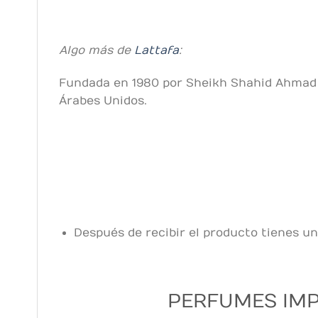
Algo más de
Lattafa
:
Fundada en 1980 por Sheikh Shahid Ahmad y
Árabes Unidos.
Después de recibir el producto tienes un
PERFUMES IMP