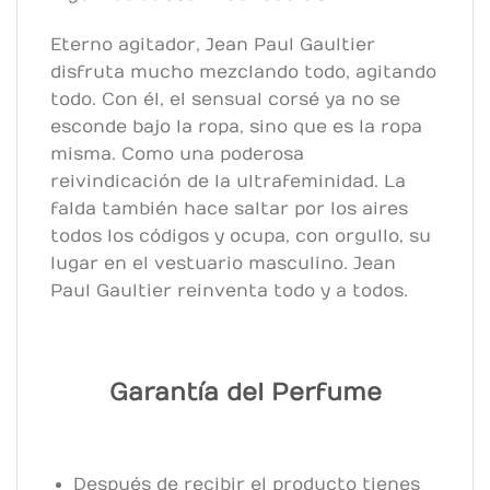
Eterno agitador, Jean Paul Gaultier
disfruta mucho mezclando todo, agitando
todo. Con él, el sensual corsé ya no se
esconde bajo la ropa, sino que es la ropa
misma. Como una poderosa
reivindicación de la ultrafeminidad. La
falda también hace saltar por los aires
todos los códigos y ocupa, con orgullo, su
lugar en el vestuario masculino. Jean
Paul Gaultier reinventa todo y a todos.
Garantía del Perfume
Después de recibir el producto tienes