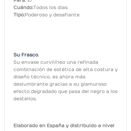
Para:
El
Cuándo:
Todos los días
Tipo:
Poderoso y desafiante
Su Frasco
.
Su envase curvilíneo una refinada
combinación de estética de alta costura y
diseño técnico, es ahora más
deslumbrante gracias a su glamuroso
efecto degradado que pasa del negro a los
destellos.
Elaborado en España y distribuido a nivel