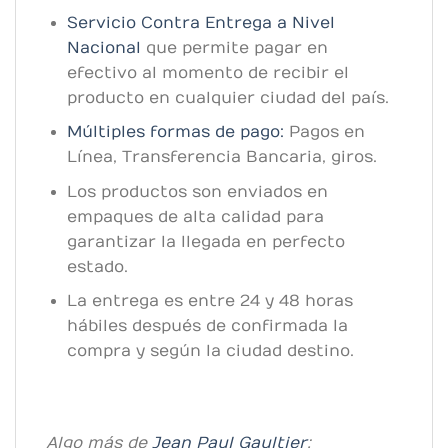
Servicio Contra Entrega a Nivel
Nacional
que permite pagar en
efectivo al momento de recibir el
producto en cualquier ciudad del país.
Múltiples formas de pago:
Pagos en
Línea, Transferencia Bancaria, giros.
Los productos son enviados en
empaques de alta calidad para
garantizar la llegada en perfecto
estado.
La entrega es entre 24 y 48 horas
hábiles después de confirmada la
compra y según la ciudad destino.
Algo más de
Jean Paul Gaultier
: