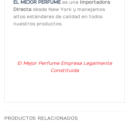
EL MEJOR PERFUME
es una
Importadora
Directa
desde New York y manejamos
altos estándares de calidad en todos
nuestros productos.
El Mejor Perfume Empresa Legalmente
Constituida
PRODUCTOS RELACIONADOS