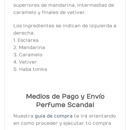
superiores de mandarina, intermedias de
caramelo y finales de vetiver.
Los ingredientes se indican de izquierda a
derecha:
1. Esclarea
2. Mandarina
3. Caramelo
4. Vetiver
5. Haba tonka
Medios de Pago y Envío
Perfume Scandal
Nuestra
guía de compra
te irá orientando
en como proceder y ejecutar tú compra