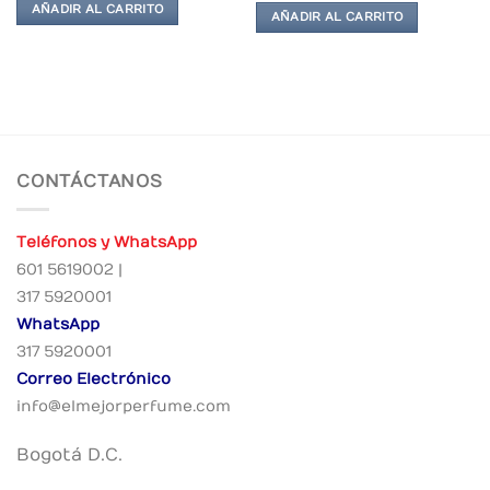
AÑADIR AL CARRITO
AÑADIR AL CARRITO
CONTÁCTANOS
Teléfonos y WhatsApp
601 5619002 |
317 5920001
WhatsApp
317 5920001
Correo Electrónico
info@elmejorperfume.com
Bogotá D.C.