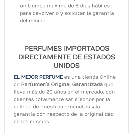
un tiempo máximo de 5 días hábiles
para devolverlo y solicitar la garantía
del mismo
PERFUMES IMPORTADOS
DIRECTAMENTE DE ESTADOS
UNIDOS
EL MEJOR PERFUME
es una tienda Online
de
Perfumería Original
Garantizada
que
lleva más de 20 años en el mercado, con
clientes totalmente satisfechos por la
calidad de nuestros productos y la
garantía con respecto de la originalidad
de los mismos.