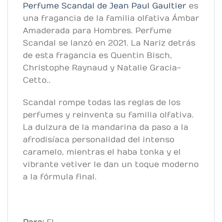
Perfume Scandal de Jean Paul Gaultier
es
una fragancia de la familia olfativa Ámbar
Amaderada para Hombres. Perfume
Scandal se lanzó en 2021. La Nariz detrás
de esta fragancia es Quentin Bisch,
Christophe Raynaud y Natalie Gracia-
Cetto..
Scandal rompe todas las reglas de los
perfumes y reinventa su familia olfativa.
La dulzura de la mandarina da paso a la
afrodisíaca personalidad del intenso
caramelo, mientras el haba tonka y el
vibrante vetiver le dan un toque moderno
a la fórmula final.