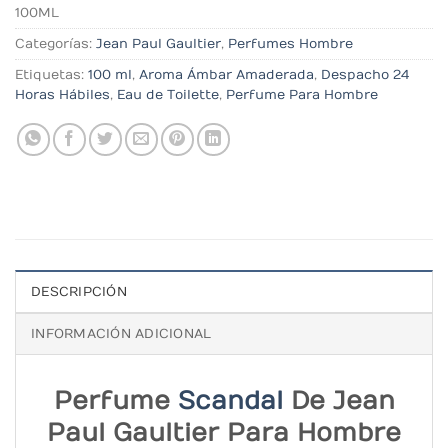
100ML
Categorías:
Jean Paul Gaultier
,
Perfumes Hombre
Etiquetas:
100 ml
,
Aroma Ámbar Amaderada
,
Despacho 24
Horas Hábiles
,
Eau de Toilette
,
Perfume Para Hombre
DESCRIPCIÓN
INFORMACIÓN ADICIONAL
Perfume
Scandal
De Jean
Paul Gaultier Para Hombre