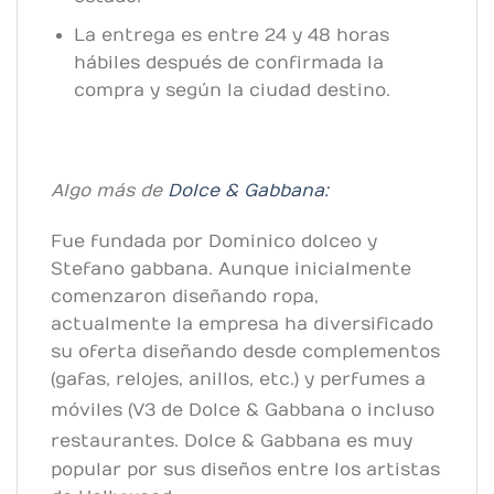
La entrega es entre 24 y 48 horas
hábiles después de confirmada la
compra y según la ciudad destino.
Algo más de
Dolce & Gabbana:
Fue fundada por Dominico dolceo y
Stefano gabbana. Aunque inicialmente
comenzaron diseñando ropa,
actualmente la empresa ha diversificado
su oferta diseñando desde complementos
(gafas, relojes, anillos, etc.) y perfumes a
móviles (V3 de Dolce & Gabbana
o incluso
restaurantes.
Dolce & Gabbana es muy
popular por sus diseños entre los artistas