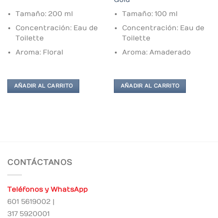
Tamaño: 200 ml
Tamaño: 100 ml
Concentración: Eau de
Concentración: Eau de
Toilette
Toilette
Aroma: Floral
Aroma: Amaderado
AÑADIR AL CARRITO
AÑADIR AL CARRITO
CONTÁCTANOS
Teléfonos y WhatsApp
601 5619002 |
317 5920001