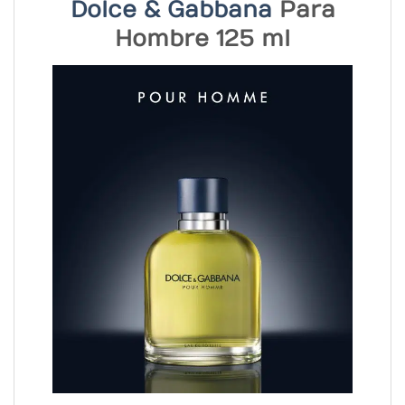
Dolce & Gabbana
Para
Hombre 125 ml