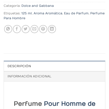
Categoría:
Dolce and Gabbana
Etiquetas:
125 ml
,
Aroma Aromática
,
Eau de Parfum
,
Perfume
Para Hombre
DESCRIPCIÓN
INFORMACIÓN ADICIONAL
Perfume
Pour Homme de