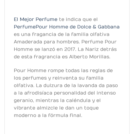
El Mejor Perfume
te indica que el
Perfume Pour Homme de Dolce & Gabbana
es una fragancia de la familia olfativa
Amaderada para hombres. Perfume Pour
Homme se lanzó en 2017. La Nariz detrás
de esta fragrancia es Alberto Morillas.
Pour Homme rompe todas las reglas de
los perfumes y reinventa su familia
olfativa. La dulzura de la lavanda da paso
a la afrodisíaca personalidad del intenso
geranio, mientras la caléndula y el
vibrante almizcle le dan un toque
moderno a la fórmula final.