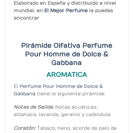
Elaborado en España y distribuido a nivel
mundial, en
El Mejor Perfume
la puedes
encontrar
Pirámide Olfativa Perfume
Pour Homme de Dolce &
Gabbana
AROMATICA
El
Perfume Pour Homme
de Dolce &
Gabbana
tiene la siguiente pirámide:
Notas de Salida
:
Notas acuáticas,
albahaca, lavanda, geranio y caléndula.
Corazón:
Tabaco, heno, acorde de palo de