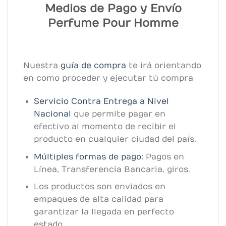
Medios de Pago y Envío
Perfume Pour Homme
Nuestra
guía de compra
te irá orientando
en como proceder y ejecutar tú compra
Servicio Contra Entrega a Nivel
Nacional
que permite pagar en
efectivo al momento de recibir el
producto en cualquier ciudad del país.
Múltiples formas de pago:
Pagos en
Línea, Transferencia Bancaria, giros.
Los productos son enviados en
empaques de alta calidad para
garantizar la llegada en perfecto
estado.