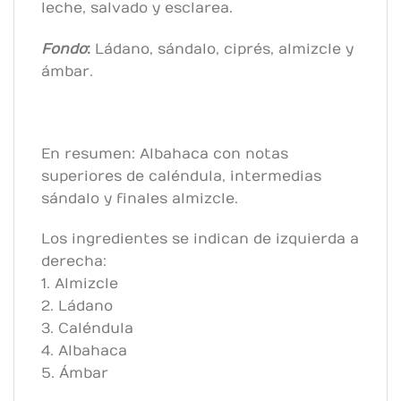
leche, salvado y esclarea.
Fondo
:
Ládano, sándalo, ciprés, almizcle y
ámbar.
En resumen: Albahaca con notas
superiores de caléndula, intermedias
sándalo y finales almizcle.
Los ingredientes se indican de izquierda a
derecha:
1. Almizcle
2. Ládano
3. Caléndula
4. Albahaca
5. Ámbar