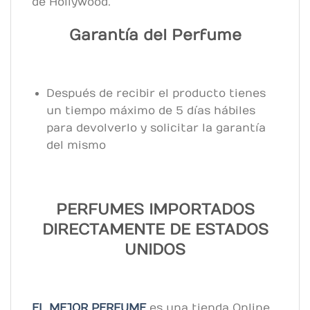
de Hollywood.
Garantía del Perfume
Después de recibir el producto tienes
un tiempo máximo de 5 días hábiles
para devolverlo y solicitar la garantía
del mismo
PERFUMES IMPORTADOS
DIRECTAMENTE DE ESTADOS
UNIDOS
EL MEJOR PERFUME
es una tienda Online