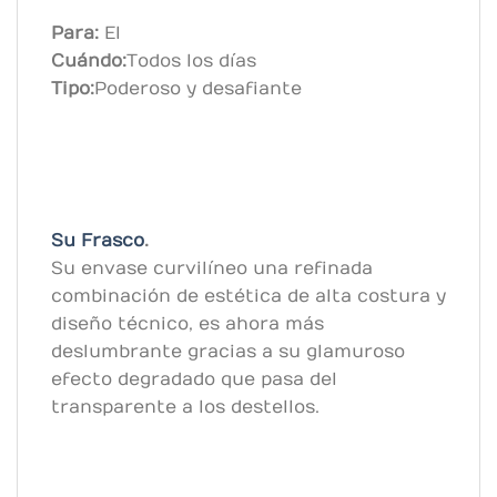
Para:
El
Cuándo:
Todos los días
Tipo:
Poderoso y desafiante
Su Frasco
.
Su envase curvilíneo una refinada
combinación de estética de alta costura y
diseño técnico, es ahora más
deslumbrante gracias a su glamuroso
efecto degradado que pasa del
transparente a los destellos.