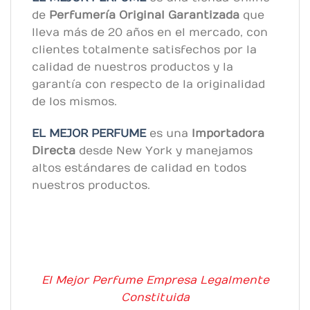
de
Perfumería Original
Garantizada
que
lleva más de 20 años en el mercado, con
clientes totalmente satisfechos por la
calidad de nuestros productos y la
garantía con respecto de la originalidad
de los mismos.
EL MEJOR PERFUME
es una
Importadora
Directa
desde New York y manejamos
altos estándares de calidad en todos
nuestros productos.
El Mejor Perfume Empresa Legalmente
Constituida