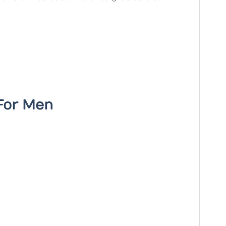
For Men