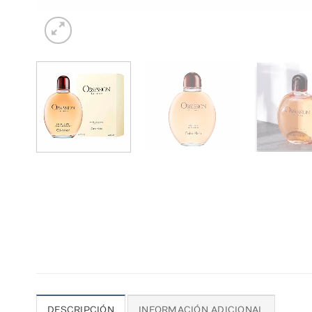
DESCRIPCIÓN
INFORMACIÓN ADICIONAL