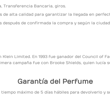
, Transferencia Bancaria, giros.
de alta calidad para garantizar la llegada en perfec
es después de confirmada la compra y según la ciudad
n Klein Limited. En 1993 fue ganador del Council of 
imera campaña fue con Brooke Shields, quien lucía s
Garantía del Perfume
 tiempo máximo de 5 días hábiles para devolverlo y so