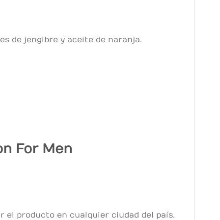
s de jengibre y aceite de naranja.
on For Men
 el producto en cualquier ciudad del país.