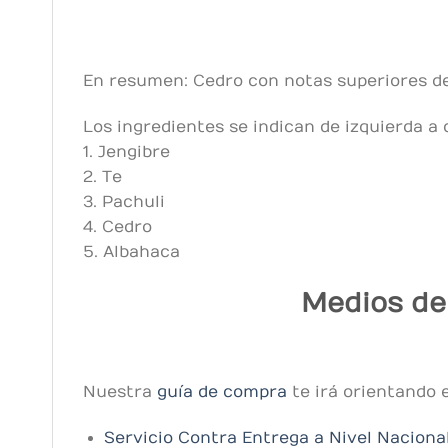
En resumen: Cedro con notas superiores de 
Los ingredientes se indican de izquierda a
1. Jengibre
2. Te
3. Pachuli
4. Cedro
5. Albahaca
Medios de
Nuestra
guía de compra
te irá orientando 
Servicio Contra Entrega a Nivel Naciona