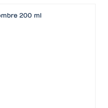
ombre 200 ml