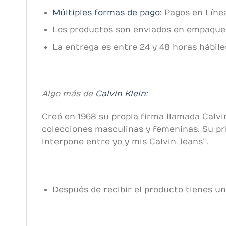
Múltiples formas de pago:
Pagos en Línea
Los productos son enviados en empaques 
La entrega es entre 24 y 48 horas hábil
Algo más de
Calvin Klein:
Creó en 1968 su propia firma llamada Calvi
colecciones masculinas y femeninas. Su pr
interpone entre yo y mis Calvin Jeans”.
Después de recibir el producto tienes un