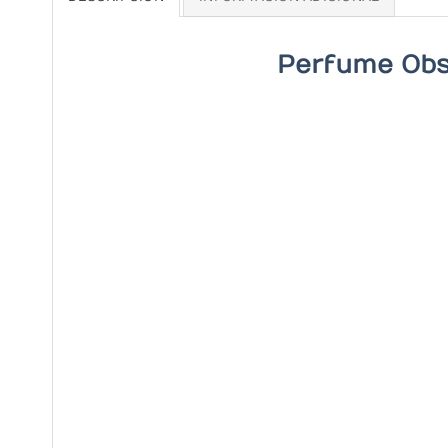
Perfume Obs