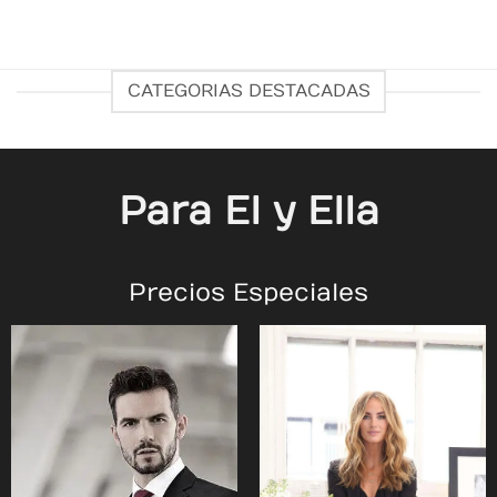
CATEGORIAS DESTACADAS
Para El y Ella
Precios Especiales