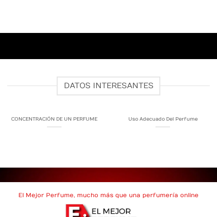
DATOS INTERESANTES
CONCENTRACIÓN DE UN PERFUME
Uso Adecuado Del Perfume
El Mejor Perfume, mucho más que una perfumería online