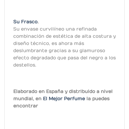
Su Frasco
.
Su envase curvilíneo una refinada
combinación de estética de alta costura y
diseño técnico, es ahora más
deslumbrante gracias a su glamuroso
efecto degradado que pasa del negro a los
destellos.
Elaborado en España y distribuido a nivel
mundial, en
El Mejor Perfume
la puedes
encontrar