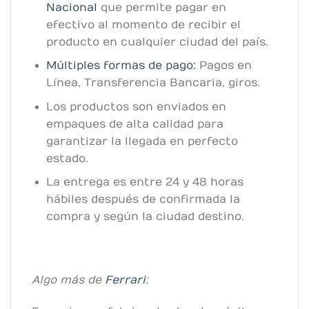
Nacional
que permite pagar en
efectivo al momento de recibir el
producto en cualquier ciudad del país.
Múltiples formas de pago:
Pagos en
Línea, Transferencia Bancaria, giros.
Los productos son enviados en
empaques de alta calidad para
garantizar la llegada en perfecto
estado.
La entrega es entre 24 y 48 horas
hábiles después de confirmada la
compra y según la ciudad destino.
Algo más de
Ferrari
: