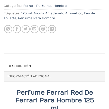
Categorías:
Ferrari
,
Perfumes Hombre
Etiquetas:
125 ml
,
Aroma Amaderado Aromático
,
Eau de
Toilette
,
Perfume Para Hombre
DESCRIPCIÓN
INFORMACIÓN ADICIONAL
Perfume Ferrari Red De
Ferrari Para Hombre 125
ml