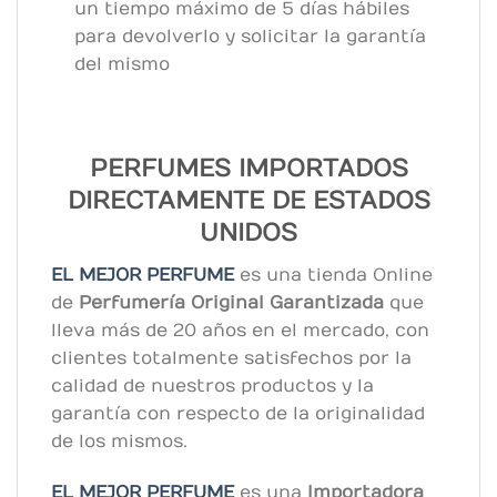
un tiempo máximo de 5 días hábiles
para devolverlo y solicitar la garantía
del mismo
PERFUMES IMPORTADOS
DIRECTAMENTE DE ESTADOS
UNIDOS
EL MEJOR PERFUME
es una tienda Online
de
Perfumería Original
Garantizada
que
lleva más de 20 años en el mercado, con
clientes totalmente satisfechos por la
calidad de nuestros productos y la
garantía con respecto de la originalidad
de los mismos.
EL MEJOR PERFUME
es una
Importadora