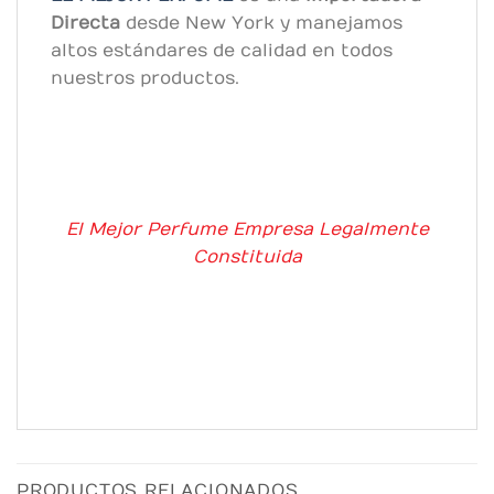
Directa
desde New York y manejamos
altos estándares de calidad en todos
nuestros productos.
El Mejor Perfume Empresa Legalmente
Constituida
PRODUCTOS RELACIONADOS