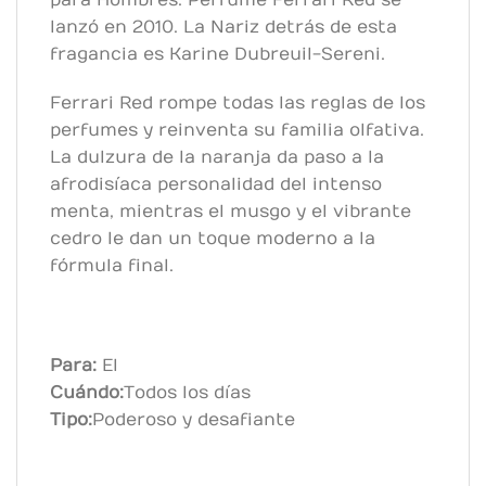
lanzó en 2010. La Nariz detrás de esta
fragancia es Karine Dubreuil-Sereni.
Ferrari Red rompe todas las reglas de los
perfumes y reinventa su familia olfativa.
La dulzura de la naranja da paso a la
afrodisíaca personalidad del intenso
menta, mientras el musgo y el vibrante
cedro le dan un toque moderno a la
fórmula final.
Para:
El
Cuándo:
Todos los días
Tipo:
Poderoso y desafiante