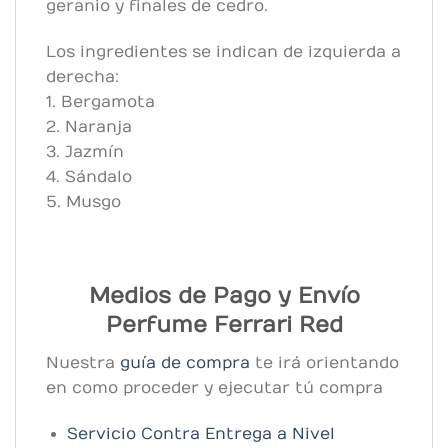
geranio y finales de cedro.
Los ingredientes se indican de izquierda a
derecha:
1. Bergamota
2. Naranja
3. Jazmín
4. Sándalo
5. Musgo
Medios de Pago y Envío
Perfume Ferrari Red
Nuestra
guía de compra
te irá orientando
en como proceder y ejecutar tú compra
Servicio Contra Entrega a Nivel