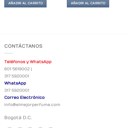
AÑADIR AL CARRITO
AÑADIR AL CARRITO
CONTÁCTANOS
Teléfonos y WhatsApp
601 5619002 |
317 5920001
WhatsApp
317 5920001
Correo Electrónico
info@elmejorperfume.com
Bogotá D.C.