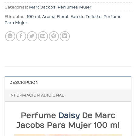
Categorías:
Marc Jacobs
,
Perfumes Mujer
Etiquetas:
100 ml
,
Aroma Floral
,
Eau de Toilette
,
Perfume
Para Mujer
DESCRIPCIÓN
INFORMACIÓN ADICIONAL
Perfume
Daisy
De Marc
Jacobs Para Mujer 100 ml