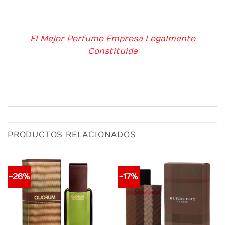
El Mejor Perfume Empresa Legalmente
Constituida
PRODUCTOS RELACIONADOS
-26%
-17%