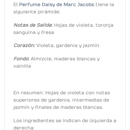
El
Perfume Daisy de
Marc Jacobs
tiene la
siguiente pirámide:
Notas de Salida
:
Hojas de violeta, toronja
sanguina y fresa
Corazón:
Violeta, gardenia y jazmín
Fondo
:
Almizcle, maderas blancas y
vainilla
En resumen: Hojas de violeta con notas
superiores de gardenia, intermedias de
jazmín y finales de maderas blancas.
Los ingredientes se indican de izquierda a
derecha: