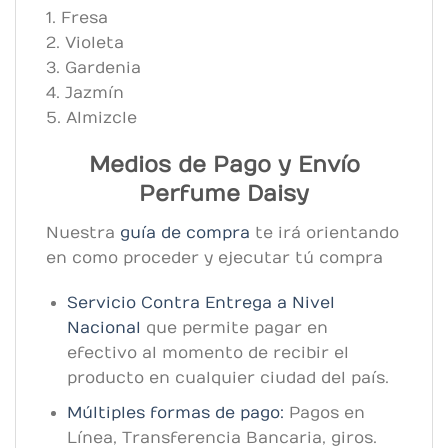
1. Fresa
2. Violeta
3. Gardenia
4. Jazmín
5. Almizcle
Medios de Pago y Envío
Perfume Daisy
Nuestra
guía de compra
te irá orientando
en como proceder y ejecutar tú compra
Servicio Contra Entrega a Nivel
Nacional
que permite pagar en
efectivo al momento de recibir el
producto en cualquier ciudad del país.
Múltiples formas de pago:
Pagos en
Línea, Transferencia Bancaria, giros.