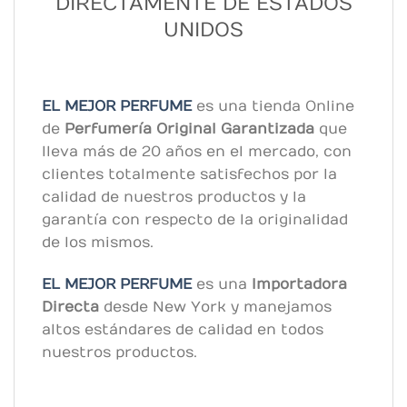
DIRECTAMENTE DE ESTADOS
UNIDOS
EL MEJOR PERFUME
es una tienda Online
de
Perfumería Original
Garantizada
que
lleva más de 20 años en el mercado, con
clientes totalmente satisfechos por la
calidad de nuestros productos y la
garantía con respecto de la originalidad
de los mismos.
EL MEJOR PERFUME
es una
Importadora
Directa
desde New York y manejamos
altos estándares de calidad en todos
nuestros productos.