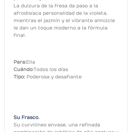
La dulzura de la fresa da paso a la
afrodisíaca personalidad de la violeta,
mientras el jazmín y el vibrante almizcle
le dan un toque moderno a la fórmula
final.
Para:
Ella
Cuándo:
Todos los días
Tipo:
Poderosa y desafiante
Su Frasco
.
Su curvilíneo envase, una refinada