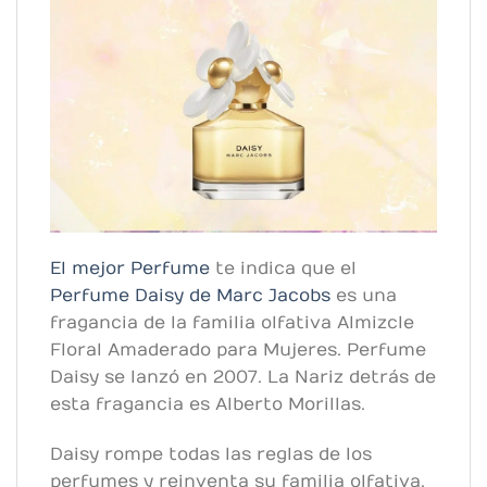
El mejor Perfume
te indica que el
Perfume Daisy de Marc Jacobs
es una
fragancia de la familia olfativa Almizcle
Floral Amaderado para Mujeres. Perfume
Daisy se lanzó en 2007. La Nariz detrás de
esta fragancia es Alberto Morillas.
Daisy rompe todas las reglas de los
perfumes y reinventa su familia olfativa.