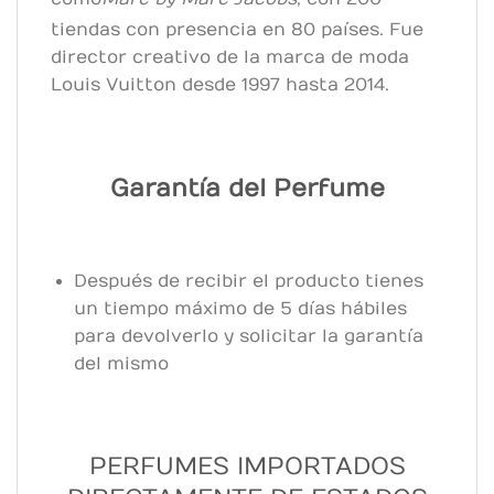
tiendas con presencia en 80 países.
Fue
director creativo de la marca de moda
Louis Vuitton desde 1997 hasta 2014.​
Garantía del Perfume
Después de recibir el producto tienes
un tiempo máximo de 5 días hábiles
para devolverlo y solicitar la garantía
del mismo
PERFUMES IMPORTADOS