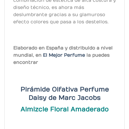
combinación de estética de alta costura y
diseño técnico, es ahora más
deslumbrante gracias a su glamuroso
efecto colores que pasa a los destellos.
Elaborado en España y distribuido a nivel
mundial, en
El Mejor Perfume
la puedes
encontrar
Pirámide Olfativa Perfume
Daisy de
Marc Jacobs
Almizcle Floral Amaderado