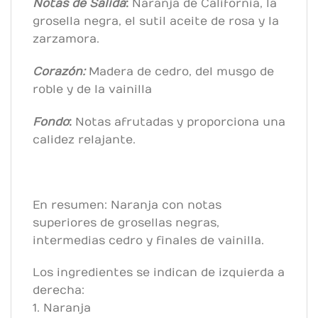
Notas de Salida
:
Naranja de California, la
grosella negra, el sutil aceite de rosa y la
zarzamora.
Corazón:
Madera de cedro, del musgo de
roble y de la vainilla
Fondo
:
Notas afrutadas y proporciona una
calidez relajante.
En resumen: Naranja con notas
superiores de grosellas negras,
intermedias cedro y finales de vainilla.
Los ingredientes se indican de izquierda a
derecha:
1. Naranja