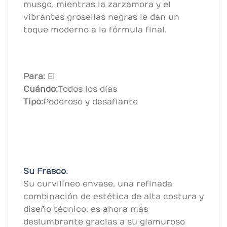
musgo, mientras la zarzamora y el
vibrantes grosellas negras le dan un
toque moderno a la fórmula final.
Para:
El
Cuándo:
Todos los días
Tipo:
Poderoso y desafiante
Su Frasco
.
Su curvilíneo envase, una refinada
combinación de estética de alta costura y
diseño técnico, es ahora más
deslumbrante gracias a su glamuroso