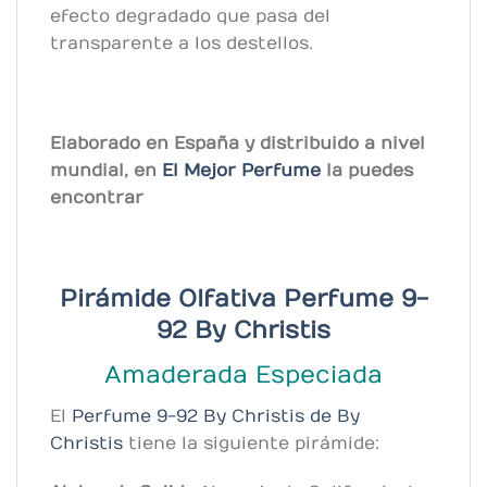
efecto degradado que pasa del
transparente a los destellos.
Elaborado en España y distribuido a nivel
mundial, en
El Mejor Perfume
la puedes
encontrar
Pirámide Olfativa Perfume 9-
92 By Christis
Amaderada Especiada
El
Perfume 9-92 By Christis
de By
Christis
tiene la siguiente pirámide: