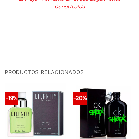
Constituida
PRODUCTOS RELACIONADOS
-19%
-20%