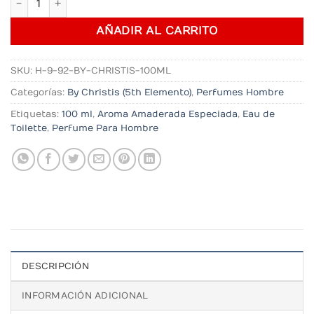
AÑADIR AL CARRITO
SKU:
H-9-92-BY-CHRISTIS-100ML
Categorías:
By Christis (5th Elemento)
,
Perfumes Hombre
Etiquetas:
100 ml
,
Aroma Amaderada Especiada
,
Eau de
Toilette
,
Perfume Para Hombre
DESCRIPCIÓN
INFORMACIÓN ADICIONAL