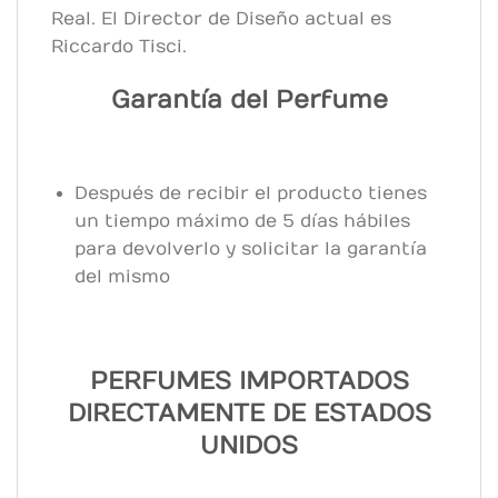
Real. El Director de Diseño actual es
Riccardo Tisci.
Garantía del Perfume
Después de recibir el producto tienes
un tiempo máximo de 5 días hábiles
para devolverlo y solicitar la garantía
del mismo
PERFUMES IMPORTADOS
DIRECTAMENTE DE ESTADOS
UNIDOS