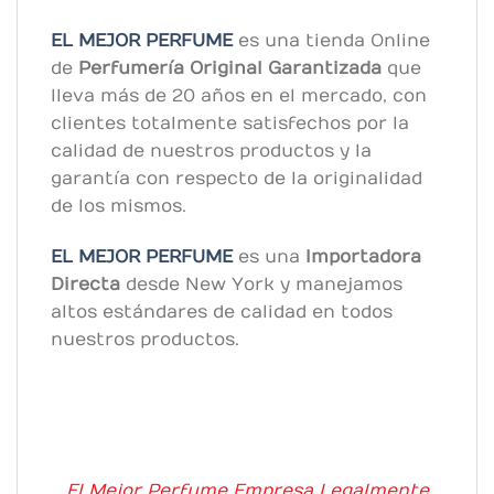
EL MEJOR PERFUME
es una tienda Online
de
Perfumería Original
Garantizada
que
lleva más de 20 años en el mercado, con
clientes totalmente satisfechos por la
calidad de nuestros productos y la
garantía con respecto de la originalidad
de los mismos.
EL MEJOR PERFUME
es una
Importadora
Directa
desde New York y manejamos
altos estándares de calidad en todos
nuestros productos.
El Mejor Perfume Empresa Legalmente