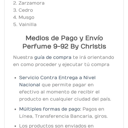
2. Zarzamora
3. Cedro
4. Musgo
5. Vainilla
Medios de Pago y Envío
Perfume 9-92 By Christis
Nuestra
guía de compra
te irá orientando
en como proceder y ejecutar tú compra
Servicio Contra Entrega a Nivel
Nacional
que permite pagar en
efectivo al momento de recibir el
producto en cualquier ciudad del país.
Múltiples formas de pago:
Pagos en
Línea, Transferencia Bancaria, giros.
Los productos son enviados en