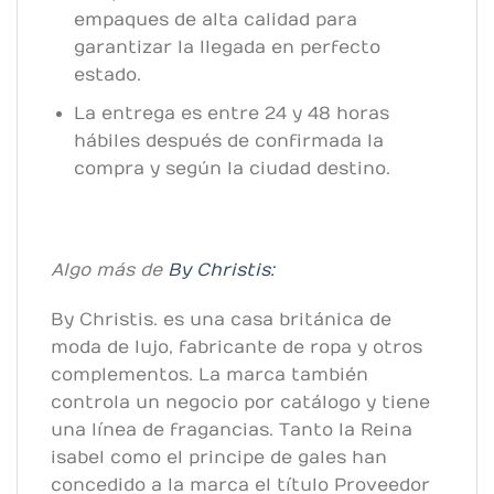
empaques de alta calidad para
garantizar la llegada en perfecto
estado.
La entrega es entre 24 y 48 horas
hábiles después de confirmada la
compra y según la ciudad destino.
Algo más de
By Christis:
By Christis. es una casa británica de
moda de lujo, fabricante de ropa y otros
complementos. La marca también
controla un negocio por catálogo y tiene
una línea de fragancias. Tanto la Reina
isabel como el principe de gales han
concedido a la marca el título Proveedor