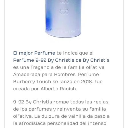
El mejor Perfume
te indica que el
Perfume 9-92 By Christis de By Christis
es una fragancia de la familia olfativa
Amaderada para Hombres. Perfume
Burberry Touch se lanzó en 2018. fue
creada por Alberto Ranish.
9-92 By Christis rompe todas las reglas
de los perfumes y reinventa su familia
olfativa. La dulzura de vainilla da paso a
la afrodisíaca personalidad del intenso