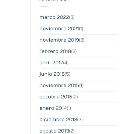
marzo 2022
(3)
noviembre 2021
(1)
noviembre 2019
(3)
febrero 2018
(3)
abril 2017
(4)
junio 2016
(5)
noviembre 2015
(1)
octubre 2015
(2)
enero 2014
(1)
diciembre 2013
(2)
agosto 2013
(2)