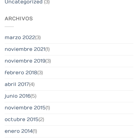
Uncategorized
(3)
ARCHIVOS
marzo 2022
(3)
noviembre 2021
(1)
noviembre 2019
(3)
febrero 2018
(3)
abril 2017
(4)
junio 2016
(5)
noviembre 2015
(1)
octubre 2015
(2)
enero 2014
(1)