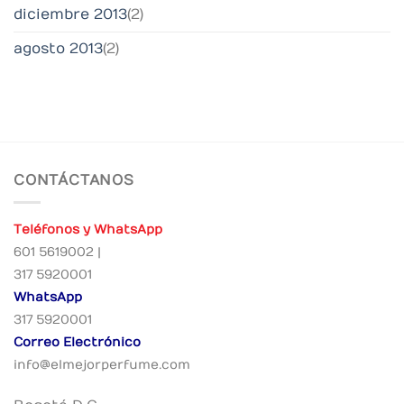
diciembre 2013
(2)
agosto 2013
(2)
CONTÁCTANOS
Teléfonos y WhatsApp
601 5619002 |
317 5920001
WhatsApp
317 5920001
Correo Electrónico
info@elmejorperfume.com