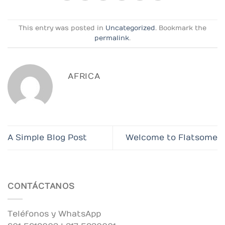
This entry was posted in
Uncategorized
. Bookmark the
permalink
.
AFRICA
A Simple Blog Post
Welcome to Flatsome
CONTÁCTANOS
Teléfonos y WhatsApp