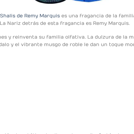
Shalis de Remy Marquis
es una fragancia de la famil
La Nariz detrás de esta fragancia es Remy Marquis.
es y reinventa su familia olfativa. La dulzura de la 
dalo y el vibrante musgo de roble le dan un toque mod