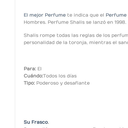
El mejor Perfume
te indica que el
Perfume 
Hombres. Perfume Shalis se lanzó en 1998. 
Shalis rompe todas las reglas de los perfum
personalidad de la toronja, mientras el san
Para:
El
Cuándo:
Todos los días
Tipo:
Poderoso y desafiante
Su Frasco
.