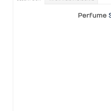
Perfume