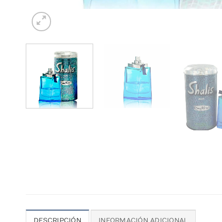
DESCRIPCIÓN
INFORMACIÓN ADICIONAL