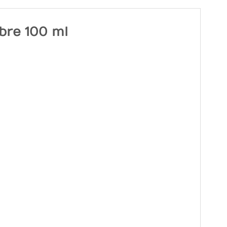
re 100 ml