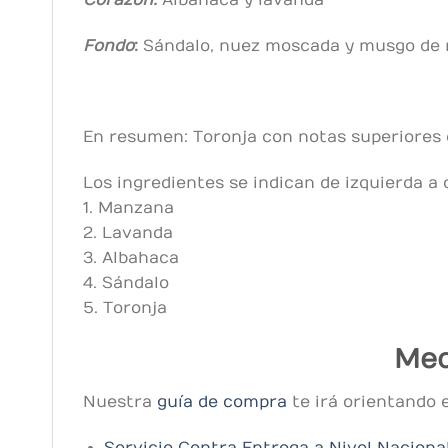
Fondo
:
Sándalo, nuez moscada y musgo de 
En resumen: Toronja con notas superiores 
Los ingredientes se indican de izquierda a
1. Manzana
2. Lavanda
3. Albahaca
4. Sándalo
5. Toronja
Med
Nuestra
guía de compra
te irá orientando 