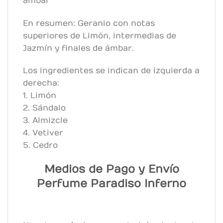
ámbar
En resumen: Geranio con notas
superiores de Limón, intermedias de
Jazmín y finales de ámbar.
Los ingredientes se indican de izquierda a
derecha:
1. Limón
2. Sándalo
3. Almizcle
4. Vetiver
5. Cedro
Medios de Pago y Envío
Perfume Paradiso Inferno