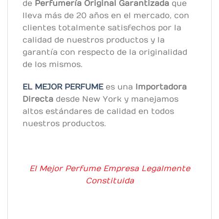
de
Perfumería Original
Garantizada
que
lleva más de 20 años en el mercado, con
clientes totalmente satisfechos por la
calidad de nuestros productos y la
garantía con respecto de la originalidad
de los mismos.
EL MEJOR PERFUME
es una
Importadora
Directa
desde New York y manejamos
altos estándares de calidad en todos
nuestros productos.
El Mejor Perfume Empresa Legalmente
Constituida