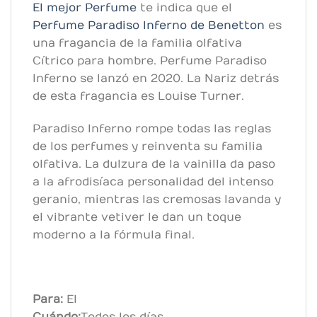
El mejor Perfume
te indica que el
Perfume Paradiso Inferno de Benetton
es
una fragancia de la familia olfativa
Cítrico para hombre. Perfume Paradiso
Inferno se lanzó en 2020. La Nariz detrás
de esta fragancia es Louise Turner.
Paradiso Inferno rompe todas las reglas
de los perfumes y reinventa su familia
olfativa. La dulzura de la vainilla da paso
a la afrodisíaca personalidad del intenso
geranio, mientras las cremosas lavanda y
el vibrante vetiver le dan un toque
moderno a la fórmula final.
Para:
El