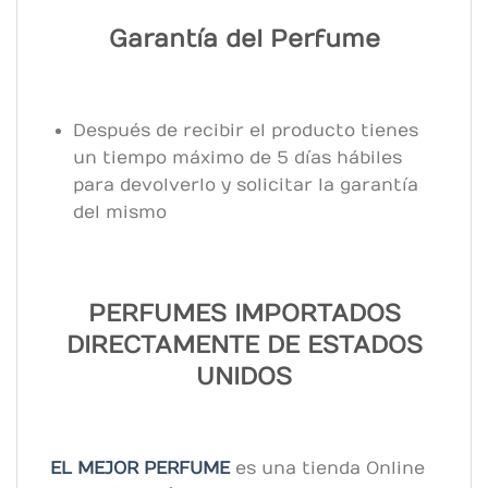
Garantía del Perfume
Después de recibir el producto tienes
un tiempo máximo de 5 días hábiles
para devolverlo y solicitar la garantía
del mismo
PERFUMES IMPORTADOS
DIRECTAMENTE DE ESTADOS
UNIDOS
EL MEJOR PERFUME
es una tienda Online