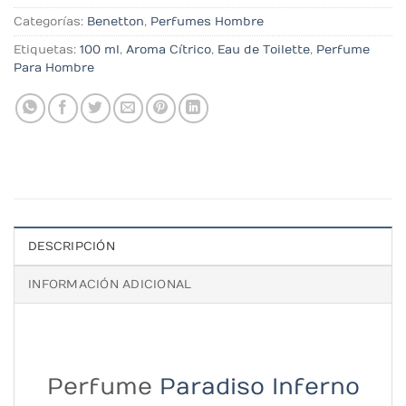
Categorías:
Benetton
,
Perfumes Hombre
Etiquetas:
100 ml
,
Aroma Cítrico
,
Eau de Toilette
,
Perfume
Para Hombre
DESCRIPCIÓN
INFORMACIÓN ADICIONAL
Perfume
Paradiso Inferno