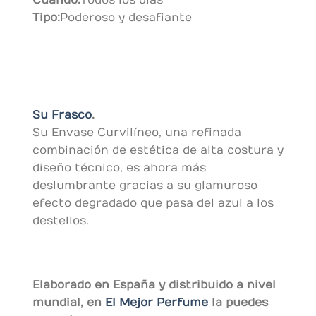
Cuándo:
Todos los días
Tipo:
Poderoso y desafiante
Su Frasco
.
Su Envase Curvilíneo, una refinada
combinación de estética de alta costura y
diseño técnico, es ahora más
deslumbrante gracias a su glamuroso
efecto degradado que pasa del azul a los
destellos.
Elaborado en España y distribuido a nivel
mundial, en
El Mejor Perfume
la puedes