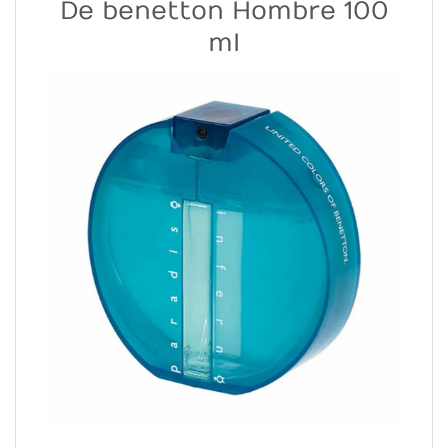
De benetton Hombre 100
ml