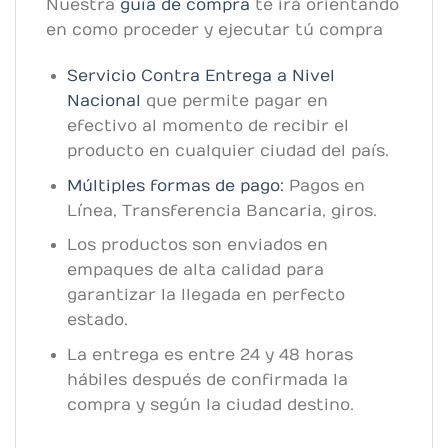
Nuestra
guía de compra
te irá orientando
en como proceder y ejecutar tú compra
Servicio Contra Entrega a Nivel
Nacional
que permite pagar en
efectivo al momento de recibir el
producto en cualquier ciudad del país.
Múltiples formas de pago:
Pagos en
Línea, Transferencia Bancaria, giros.
Los productos son enviados en
empaques de alta calidad para
garantizar la llegada en perfecto
estado.
La entrega es entre 24 y 48 horas
hábiles después de confirmada la
compra y según la ciudad destino.