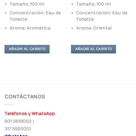
Tamaño: 100 ml
Tamaño: 100 ml
Concentración: Eau de
Concentración: Eau de
Toilette
Toilette
Aroma: Aromática
Aroma: Oriental
AÑADIR AL CARRITO
AÑADIR AL CARRITO
CONTÁCTANOS
Teléfonos y WhatsApp
601 5619002 |
317 5920001