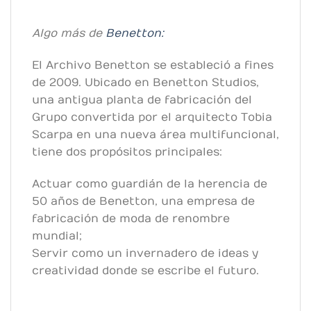
Algo más de
Benetton:
El Archivo Benetton se estableció a fines
de 2009. Ubicado en Benetton Studios,
una antigua planta de fabricación del
Grupo convertida por el arquitecto Tobia
Scarpa en una nueva área multifuncional,
tiene dos propósitos principales:
Actuar como guardián de la herencia de
50 años de Benetton, una empresa de
fabricación de moda de renombre
mundial;
Servir como un invernadero de ideas y
creatividad donde se escribe el futuro.