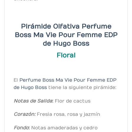
Pirámide Olfativa Perfume
Boss Ma Vie Pour Femme EDP
de
Hugo Boss
Floral
El
Perfume Boss Ma Vie Pour Femme EDP
de
Hugo Boss
tiene la siguiente pirámide:
Notas de Salida
:
Flor de cactus
Corazón:
Fresia rosa, rosa y jazmín
Fondo
:
Notas amaderadas y cedro