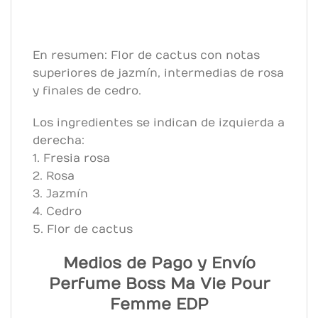
En resumen: Flor de cactus con notas
superiores de jazmín, intermedias de rosa
y finales de cedro.
Los ingredientes se indican de izquierda a
derecha:
1. Fresia rosa
2. Rosa
3. Jazmín
4. Cedro
5. Flor de cactus
Medios de Pago y Envío
Perfume Boss Ma Vie Pour
Femme EDP