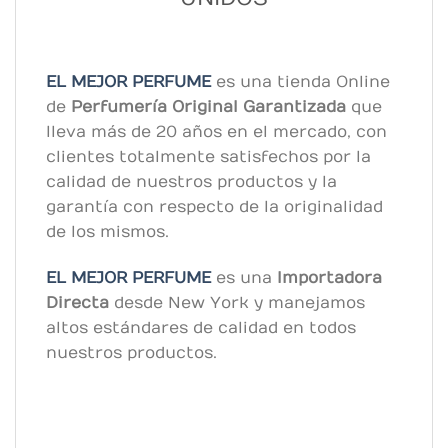
EL MEJOR PERFUME
es una tienda Online
de
Perfumería Original
Garantizada
que
lleva más de 20 años en el mercado, con
clientes totalmente satisfechos por la
calidad de nuestros productos y la
garantía con respecto de la originalidad
de los mismos.
EL MEJOR PERFUME
es una
Importadora
Directa
desde New York y manejamos
altos estándares de calidad en todos
nuestros productos.