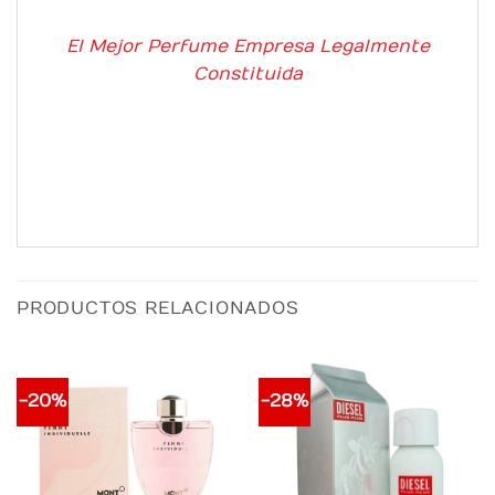
El Mejor Perfume Empresa Legalmente
Constituida
PRODUCTOS RELACIONADOS
-20%
-28%