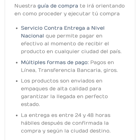
Nuestra
guía de compra
te irá orientando
en como proceder y ejecutar tú compra
Servicio Contra Entrega a Nivel
Nacional
que permite pagar en
efectivo al momento de recibir el
producto en cualquier ciudad del país.
Múltiples formas de pago:
Pagos en
Línea, Transferencia Bancaria, giros.
Los productos son enviados en
empaques de alta calidad para
garantizar la llegada en perfecto
estado.
La entrega es entre 24 y 48 horas
hábiles después de confirmada la
compra y según la ciudad destino.