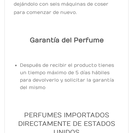
dejándolo con seis máquinas de coser
para comenzar de nuevo.
Garantía del Perfume
Después de recibir el producto tienes
un tiempo máximo de 5 días hábiles
para devolverlo y solicitar la garantía
del mismo
PERFUMES IMPORTADOS
DIRECTAMENTE DE ESTADOS
UNIDOS