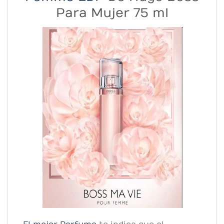
Para Mujer 75 ml