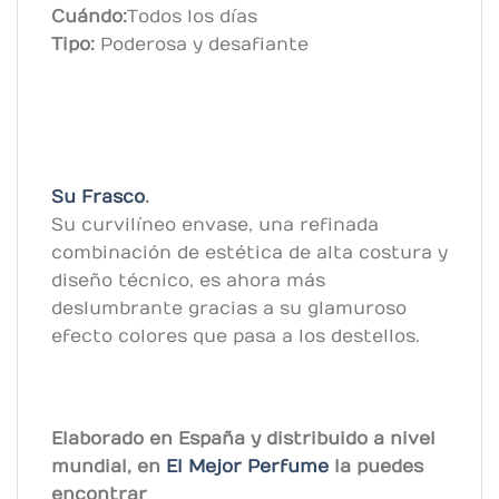
Cuándo:
Todos los días
Tipo:
Poderosa y desafiante
Su Frasco
.
Su curvilíneo envase, una refinada
combinación de estética de alta costura y
diseño técnico, es ahora más
deslumbrante gracias a su glamuroso
efecto colores que pasa a los destellos.
Elaborado en España y distribuido a nivel
mundial, en
El Mejor Perfume
la puedes
encontrar