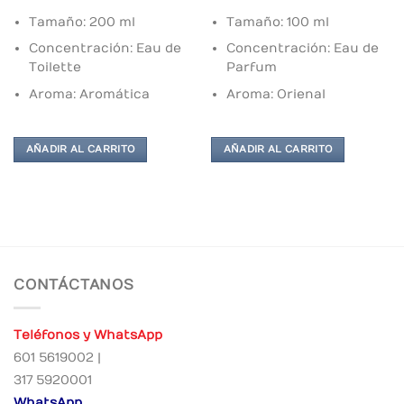
Tamaño: 200 ml
Tamaño: 100 ml
Concentración: Eau de
Concentración: Eau de
Toilette
Parfum
Aroma: Aromática
Aroma: Orienal
AÑADIR AL CARRITO
AÑADIR AL CARRITO
CONTÁCTANOS
Teléfonos y WhatsApp
601 5619002 |
317 5920001
WhatsApp