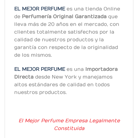
EL MEJOR PERFUME
es una tienda Online
de
Perfumería Original
Garantizada
que
lleva más de 20 años en el mercado, con
clientes totalmente satisfechos por la
calidad de nuestros productos y la
garantía con respecto de la originalidad
de los mismos.
EL MEJOR PERFUME
es una
Importadora
Directa
desde New York y manejamos
altos estándares de calidad en todos
nuestros productos.
El Mejor Perfume Empresa Legalmente
Constituida