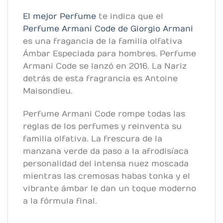
El mejor Perfume
te indica que el
Perfume Armani Code de Giorgio Armani
es una fragancia de la familia olfativa
Ámbar Especiada para hombres. Perfume
Armani Code se lanzó en 2016. La Nariz
detrás de esta fragrancia es Antoine
Maisondieu.
Perfume Armani Code rompe todas las
reglas de los perfumes y reinventa su
familia olfativa. La frescura de la
manzana verde da paso a la afrodisíaca
personalidad del intensa nuez moscada
mientras las cremosas habas tonka y el
vibrante ámbar le dan un toque moderno
a la fórmula final.