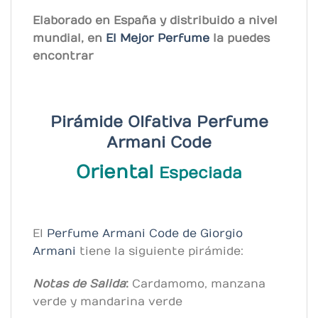
Elaborado en España y distribuido a nivel
mundial, en
El Mejor Perfume
la puedes
encontrar
Pirámide Olfativa Perfume
Armani
Code
Oriental
Especiada
El
Perfume Armani Code
de Giorgio
Armani
tiene la siguiente pirámide:
Notas de Salida
:
Cardamomo, manzana
verde y mandarina verde