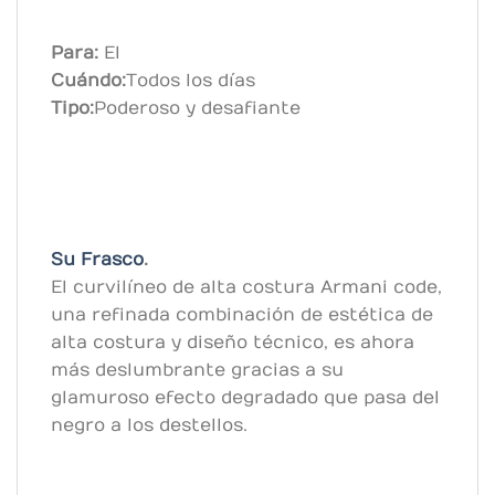
Para:
El
Cuándo:
Todos los días
Tipo:
Poderoso y desafiante
Su Frasco
.
El curvilíneo de alta costura Armani code,
una refinada combinación de estética de
alta costura y diseño técnico, es ahora
más deslumbrante gracias a su
glamuroso efecto degradado que pasa del
negro a los destellos.