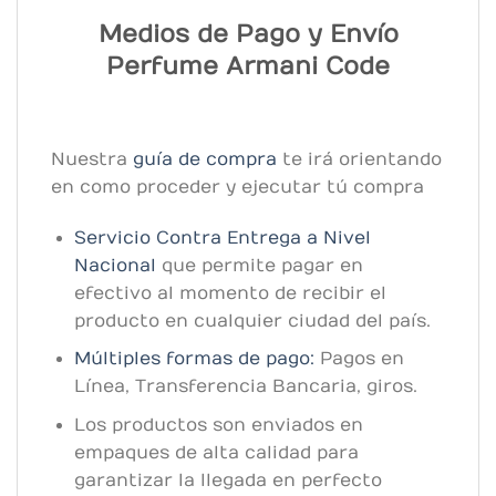
Medios de Pago y Envío
Perfume Armani Code
Nuestra
guía de compra
te irá orientando
en como proceder y ejecutar tú compra
Servicio Contra Entrega a Nivel
Nacional
que permite pagar en
efectivo al momento de recibir el
producto en cualquier ciudad del país.
Múltiples formas de pago:
Pagos en
Línea, Transferencia Bancaria, giros.
Los productos son enviados en
empaques de alta calidad para
garantizar la llegada en perfecto