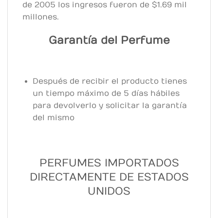
de 2005 los ingresos fueron de $1.69 mil
millones.
Garantía del Perfume
Después de recibir el producto tienes
un tiempo máximo de 5 días hábiles
para devolverlo y solicitar la garantía
del mismo
PERFUMES IMPORTADOS
DIRECTAMENTE DE ESTADOS
UNIDOS