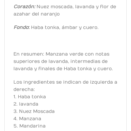
Corazón:
Nuez moscada, lavanda y flor de
azahar del naranjo
Fondo
:
Haba tonka, ámbar y cuero.
En resumen: Manzana verde con notas
superiores de lavanda, intermedias de
lavanda y finales de Haba tonka y cuero.
Los ingredientes se indican de izquierda a
derecha:
1. Haba tonka
2. lavanda
3. Nuez Moscada
4. Manzana
5. Mandarina