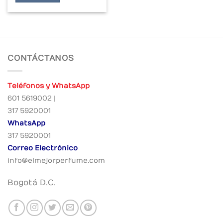
CONTÁCTANOS
Teléfonos y WhatsApp
601 5619002 |
317 5920001
WhatsApp
317 5920001
Correo Electrónico
info@elmejorperfume.com
Bogotá D.C.