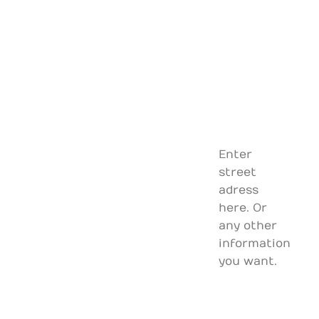
Enter
street
adress
here. Or
any other
information
you want.