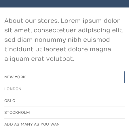
About our stores. Lorem ipsum dolor
sit amet, consectetuer adipiscing elit,
sed diam nonummy nibh euismod
tincidunt ut laoreet dolore magna
aliquam erat volutpat.
NEW YORK
LONDON
OSLO
STOCKHOLM
ADD AS MANY AS YOU WANT