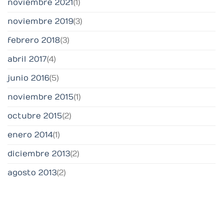
noviembre 2021
(1)
noviembre 2019
(3)
febrero 2018
(3)
abril 2017
(4)
junio 2016
(5)
noviembre 2015
(1)
octubre 2015
(2)
enero 2014
(1)
diciembre 2013
(2)
agosto 2013
(2)