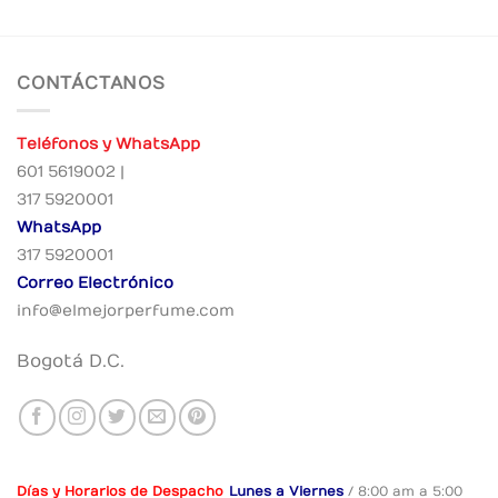
CONTÁCTANOS
Teléfonos y WhatsApp
601 5619002 |
317 5920001
WhatsApp
317 5920001
Correo Electrónico
info@elmejorperfume.com
Bogotá D.C.
Días y Horarios de Despacho
Lunes a Viernes
/ 8:00 am a 5:00