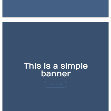
This is a simple
banner
SHOP NOW