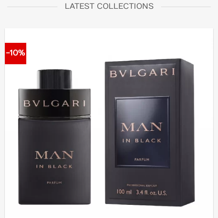
LATEST COLLECTIONS
-10%