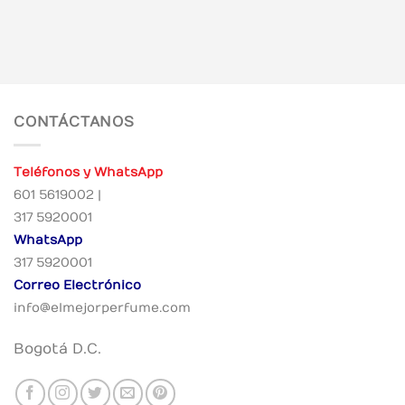
CONTÁCTANOS
Teléfonos y WhatsApp
601 5619002 |
317 5920001
WhatsApp
317 5920001
Correo Electrónico
info@elmejorperfume.com
Bogotá D.C.