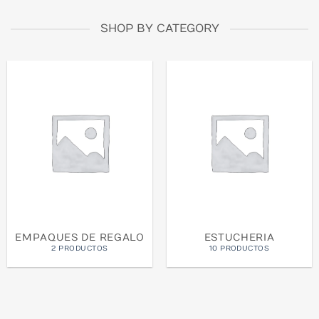
SHOP BY CATEGORY
EMPAQUES DE REGALO
ESTUCHERIA
2 PRODUCTOS
10 PRODUCTOS