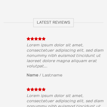
LATEST REVIEWS
Lorem ipsum dolor sit amet,
consectetuer adipiscing elit, sed diam
nonummy nibh euismod tincidunt ut
laoreet dolore magna aliquam erat
volutpat….
Name
/
Lastname
Lorem ipsum dolor sit amet,
consectetuer adipiscing elit, sed diam
nonummy nibh euismod tincidunt ut