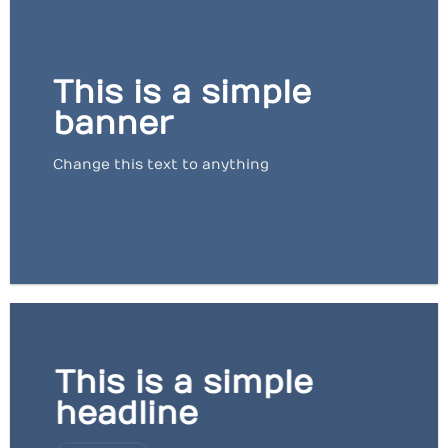
This is a simple
banner
Change this text to anything
SHOP NOW
This is a simple
headline