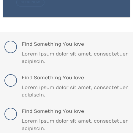
SHOP NOW
Find Something You love
Lorem ipsum dolor sit amet, consectetuer
adipiscin.
Find Something You love
Lorem ipsum dolor sit amet, consectetuer
adipiscin.
Find Something You love
Lorem ipsum dolor sit amet, consectetuer
adipiscin.