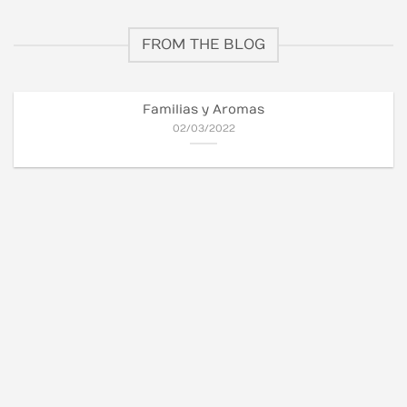
FROM THE BLOG
Familias y Aromas
02/03/2022