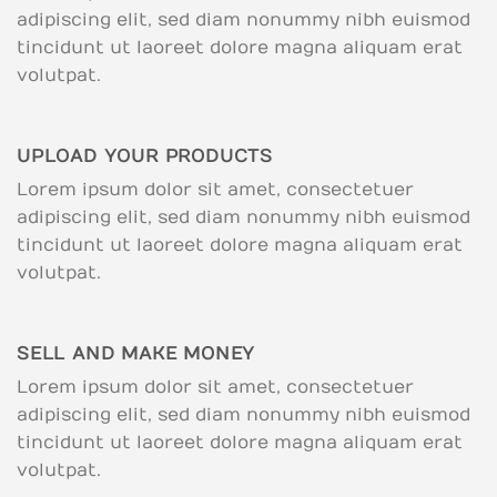
adipiscing elit, sed diam nonummy nibh euismod
tincidunt ut laoreet dolore magna aliquam erat
volutpat.
UPLOAD YOUR PRODUCTS
Lorem ipsum dolor sit amet, consectetuer
adipiscing elit, sed diam nonummy nibh euismod
tincidunt ut laoreet dolore magna aliquam erat
volutpat.
SELL AND MAKE MONEY
Lorem ipsum dolor sit amet, consectetuer
adipiscing elit, sed diam nonummy nibh euismod
tincidunt ut laoreet dolore magna aliquam erat
volutpat.