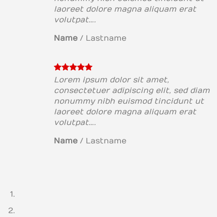
laoreet dolore magna aliquam erat
volutpat….
Name
/
Lastname
Lorem ipsum dolor sit amet,
consectetuer adipiscing elit, sed diam
nonummy nibh euismod tincidunt ut
laoreet dolore magna aliquam erat
volutpat….
Name
/
Lastname