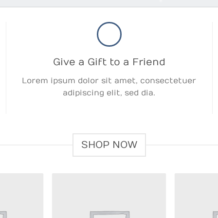
Give a Gift to a Friend
Lorem ipsum dolor sit amet, consectetuer
adipiscing elit, sed dia.
SHOP NOW