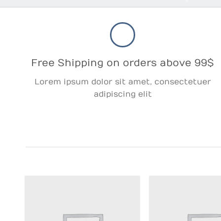
Free Shipping on orders above 99$
Lorem ipsum dolor sit amet, consectetuer
adipiscing elit