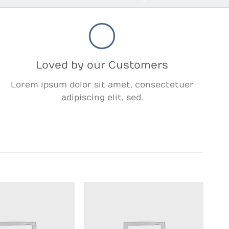
Loved by our Customers
Lorem ipsum dolor sit amet, consectetuer
adipiscing elit, sed.