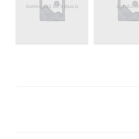
EMPAQUES DE REGALO
ESTUCHER