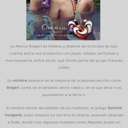
La Marca Bulgari es italiana y dispone de artículos de lujo,
cuenta entre sus productos con joyas, relojes, perfumes y
marroquinería, entre otros, que forma parte del grupo francés
LVMH.
Su
nombre
aparece en la mayoría de ocasiones escrito como
Bvlgari
, como en el alfabeto latino clásico, en el que letra V es
equivalente a la letra U.
El nombre deriva del apellido de su fundador, el griego
Sotirios
Voulgaris
, quien empezó su carrera en Grecia, pasando después
a Italia, donde tras algunas ciudades como Nápoles acabó en