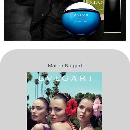
Marca Bulgari