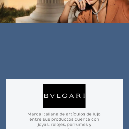
Marca Italiana de artículos de lujo,
entre sus productos cuenta con
joyas, relojes, perfumes y