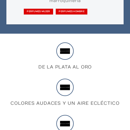
marroquinería
PERFUMES MUJER
PERFUMES HOMBRE
DE LA PLATA AL ORO
COLORES AUDACES Y UN AIRE ECLÉCTICO