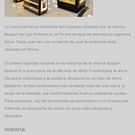
La característica distintiva del logotipo utilizado por la marca
Bulgari de lujo italiana es la forma en que se escribe su segunda
letra. Tiene que ver con el hecho de que la empresa está
ubicada en Roma.
El primer logotipo notable en la historia de la marca Bulgari
apareció a principios de la década de 1920. Presentaba la letra
«S» (para «Sotirios») y la palabra «Bvlgari» en un tipo de letra
lapidario. Si bien el emblema fue revisado más de una vez a lo
largo de la década, las modificaciones fueron bastante sutiles.
Para empezar, las letras iniciales se escribieron con mayúscula.
Además, la tipografía se volvió un poco más elegante y
dinámica.
Historia.