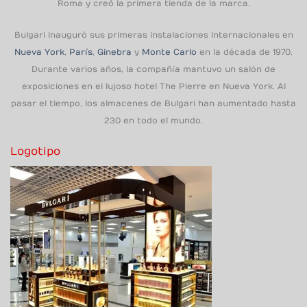
Roma y creó la primera tienda de la marca.
Bulgari inauguró sus primeras instalaciones internacionales en
Nueva York
,
París
,
Ginebra
y
Monte Carlo
en la década de 1970.
Durante varios años, la compañía mantuvo un salón de
exposiciones en el lujoso hotel The Pierre en Nueva York. Al
pasar el tiempo, los almacenes de Bulgari han aumentado hasta
230 en todo el mundo.
Logotipo