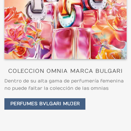
COLECCION OMNIA MARCA BULGARI
Dentro de su alta gama de perfumería femenina
no puede faltar la colección de las omnias
PERFUMES BVLGARI MUJER