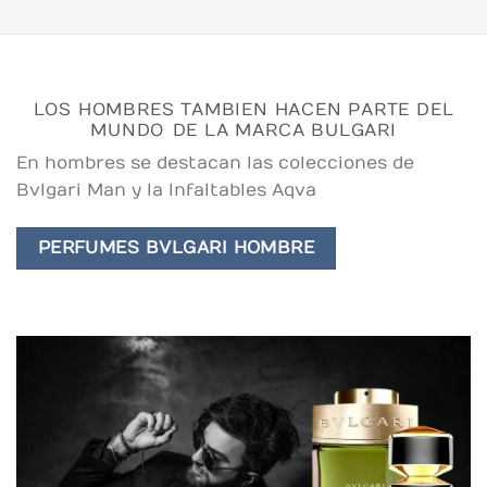
LOS HOMBRES TAMBIEN HACEN PARTE DEL
MUNDO DE LA MARCA BULGARI
En hombres se destacan las colecciones de
Bvlgari Man y la Infaltables Aqva
PERFUMES BVLGARI HOMBRE